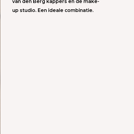
van den Berg kappers en de make-
up studio. Een ideale combinatie.