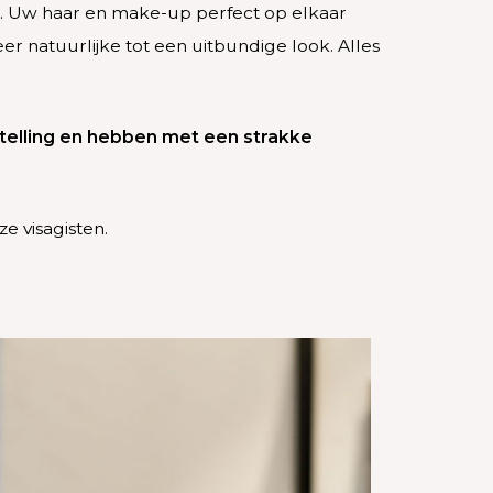
e. Uw haar en make-up perfect op elkaar
er natuurlijke tot een uitbundige look. Alles
telling en hebben met een strakke
e visagisten.