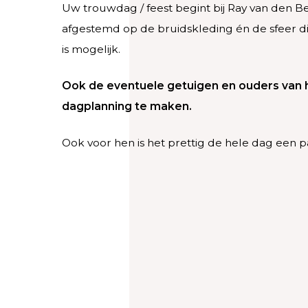
Uw trouwdag / feest begint bij Ray van den 
afgestemd op de bruidskleding én de sfeer die
is mogelijk.
Ook de eventuele getuigen en ouders van h
dagplanning te maken.
Ook voor hen is het prettig de hele dag een p