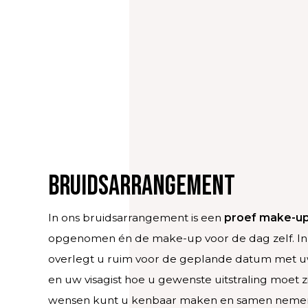
Bruidsarrangement
In ons bruidsarrangement is een
proef make-u
opgenomen én de make-up voor de dag zelf. In 
overlegt u ruim voor de geplande datum met 
en uw visagist hoe u gewenste uitstraling moet zi
wensen kunt u kenbaar maken en samen neme