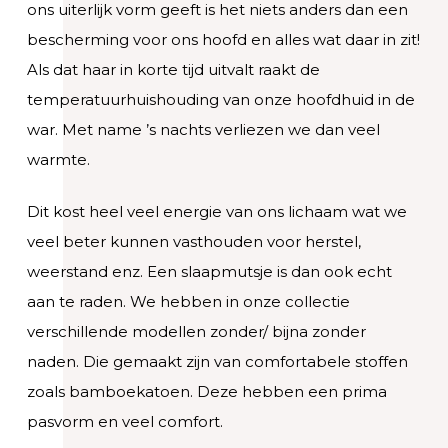
ons uiterlijk vorm geeft is het niets anders dan een
bescherming voor ons hoofd en alles wat daar in zit!
Als dat haar in korte tijd uitvalt raakt de
temperatuurhuishouding van onze hoofdhuid in de
war. Met name ’s nachts verliezen we dan veel
warmte.
Dit kost heel veel energie van ons lichaam wat we
veel beter kunnen vasthouden voor herstel,
weerstand enz. Een slaapmutsje is dan ook echt
aan te raden. We hebben in onze collectie
verschillende modellen zonder/ bijna zonder
naden. Die gemaakt zijn van comfortabele stoffen
zoals bamboekatoen. Deze hebben een prima
pasvorm en veel comfort.