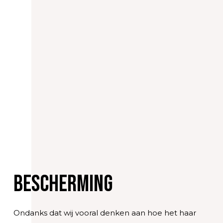
Bescherming
Ondanks dat wij vooral denken aan hoe het haar