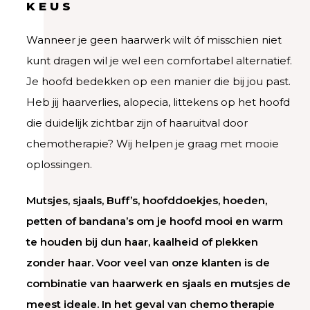
KEUS
Wanneer je geen haarwerk wilt óf misschien niet
kunt dragen wil je wel een comfortabel alternatief.
Je hoofd bedekken op een manier die bij jou past.
Heb jij haarverlies, alopecia, littekens op het hoofd
die duidelijk zichtbar zijn of haaruitval door
chemotherapie? Wij helpen je graag met mooie
oplossingen.
Mutsjes, sjaals, Buff’s, hoofddoekjes, hoeden,
petten of bandana’s om je hoofd mooi en warm
te houden bij dun haar, kaalheid of plekken
zonder haar. Voor veel van onze klanten is de
combinatie van haarwerk en sjaals en mutsjes de
meest ideale. In het geval van chemo therapie