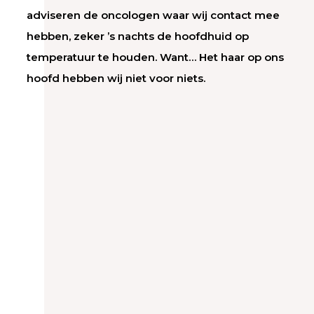
adviseren de oncologen waar wij contact mee
hebben, zeker ’s nachts de hoofdhuid op
temperatuur te houden. Want… Het haar op ons
hoofd hebben wij niet voor niets.