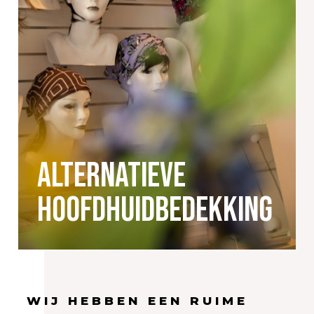
Alternatieve
hoofdhuidbedekking
WIJ HEBBEN EEN RUIME