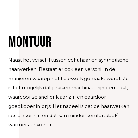
Montuur
Naast het verschil tussen echt haar en synthetische
haarwerken. Bestaat er ook een verschil in de
manieren waarop het haarwerk gemaakt wordt. Zo
is het mogelijk dat pruiken machinaal zijn gemaakt,
waardoor ze sneller klaar zijn en daardoor
goedkoper in prijs. Het nadeel is dat de haarwerken
iets dikker zijn en dat kan minder comfortabel/
warmer aanvoelen.