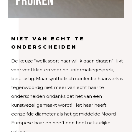
pruiken
NIET VAN ECHT TE
ONDERSCHEIDEN
De keuze “welk soort haar wil ik gaan dragen”, lijkt
voor veel klanten voor het informatiegesprek,
best lastig. Maar synthetisch confectie haarwerk is
tegenwoordig niet meer van echt haar te
onderscheiden ondanks dat het van een
kunstvezel gemaakt wordt! Het haar heeft
eenzelfde diameter als het gemiddelde Noord-
Europese haar en heeft een heel natuurlijke
valling.