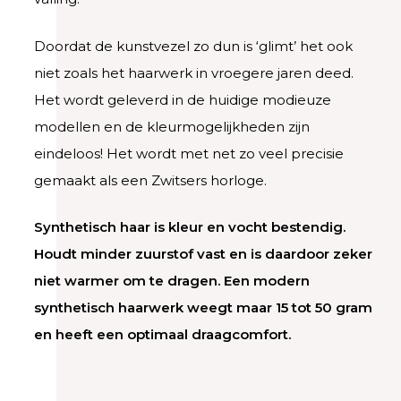
Doordat de kunstvezel zo dun is ‘glimt’ het ook
niet zoals het haarwerk in vroegere jaren deed.
Het wordt geleverd in de huidige modieuze
modellen en de kleurmogelijkheden zijn
eindeloos! Het wordt met net zo veel precisie
gemaakt als een Zwitsers horloge.
Synthetisch haar is kleur en vocht bestendig.
Houdt minder zuurstof vast en is daardoor zeker
niet warmer om te dragen. Een modern
synthetisch haarwerk weegt maar 15 tot 50 gram
en heeft een optimaal draagcomfort.