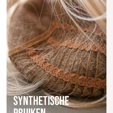
Synthetische