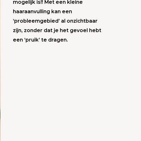
mogelijk is!! Met een kleine
haaraanvulling kan een
‘probleemgebied’ al onzichtbaar
zijn, zonder dat je het gevoel hebt
een ‘pruik’ te dragen.