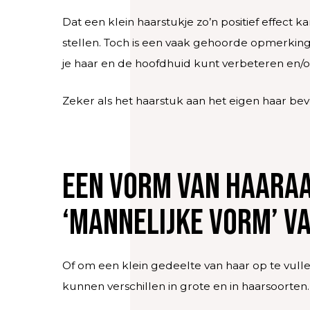
Dat een klein haarstukje zo’n positief effect
stellen. Toch is een vaak gehoorde opmerking:
je haar en de hoofdhuid kunt verbeteren en/of 
Zeker als het haarstuk aan het eigen haar beve
Een vorm van haaraa
‘mannelijke vorm’ v
Of om een klein gedeelte van haar op te vulle
kunnen verschillen in grote en in haarsoorten.