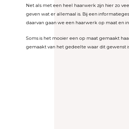
Net als met een heel haarwerk zijn hier zo ve
geven wat er allemaal is. Bij een informatieg
daarvan gaan we een haarwerk op maat en in d
Soms is het mooier een op maat gemaakt haar
gemaakt van het gedeelte waar dit gewenst 