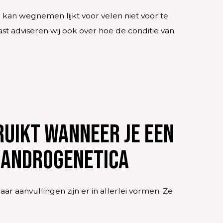
 kan wegnemen lijkt voor velen niet voor te
st adviseren wij ook over hoe de conditie van
uikt wanneer je een
a androgenetica
r aanvullingen zijn er in allerlei vormen. Ze