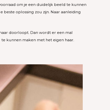
 voorraad om je een duidelijk beeld te kunnen
e beste oplossing zou zijn. Naar aanleiding
 haar doorloopt. Dan wordt er een mal
g te kunnen maken met het eigen haar.