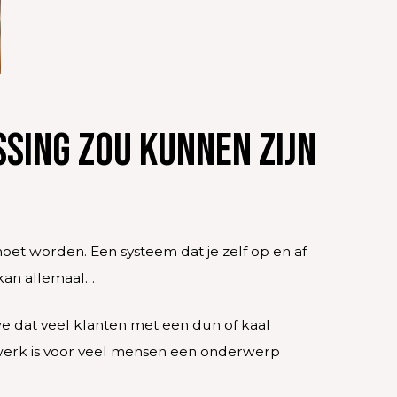
sing zou kunnen zijn
oet worden. Een systeem dat je zelf op en af
kan allemaal…
 we dat veel klanten met een dun of kaal
rwerk is voor veel mensen een onderwerp