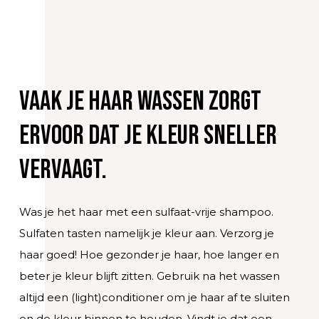
Vaak je haar wassen zorgt
ervoor dat je kleur sneller
vervaagt.
Was je het haar met een sulfaat-vrije shampoo.
Sulfaten tasten namelijk je kleur aan. Verzorg je
haar goed! Hoe gezonder je haar, hoe langer en
beter je kleur blijft zitten. Gebruik na het wassen
altijd een (light)conditioner om je haar af te sluiten
en de kleur binnen te houden. Vindt je dat een