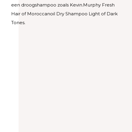
een droogshampoo zoals Kevin.Murphy Fresh
Hair of Moroccanoil Dry Shampoo Light of Dark
Tones.